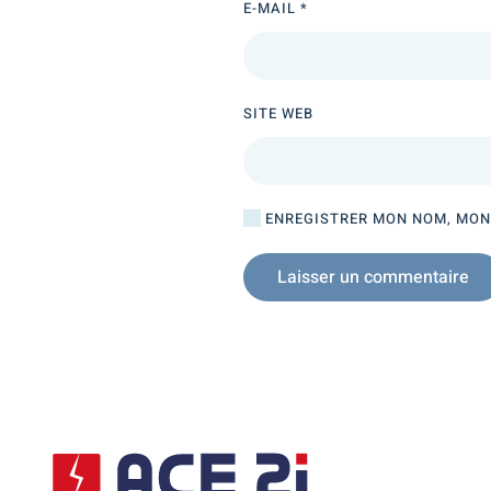
E-MAIL
*
SITE WEB
ENREGISTRER MON NOM, MON 
Laisser un commentaire