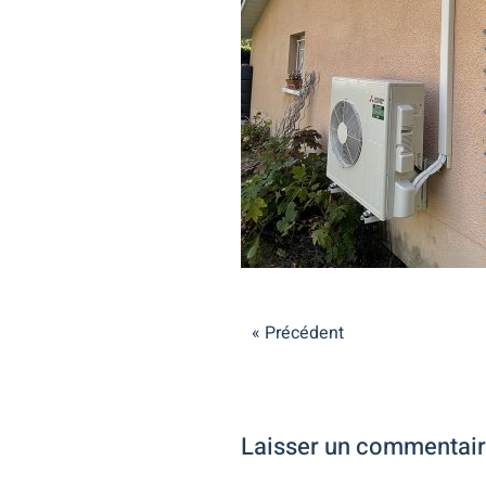
« Précédent
Laisser un commentai