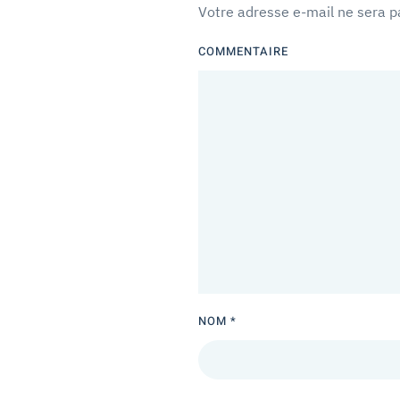
Votre adresse e-mail ne sera p
COMMENTAIRE
NOM
*