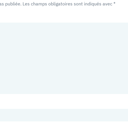
as publiée. Les champs obligatoires sont indiqués avec
*