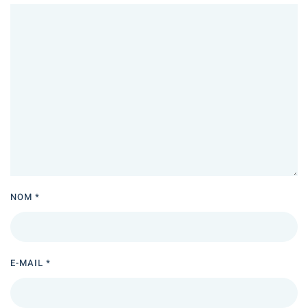
NOM
*
E-MAIL
*