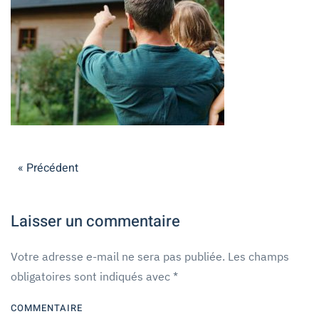
« Précédent
Laisser un commentaire
Votre adresse e-mail ne sera pas publiée. Les champs
obligatoires sont indiqués avec
*
COMMENTAIRE