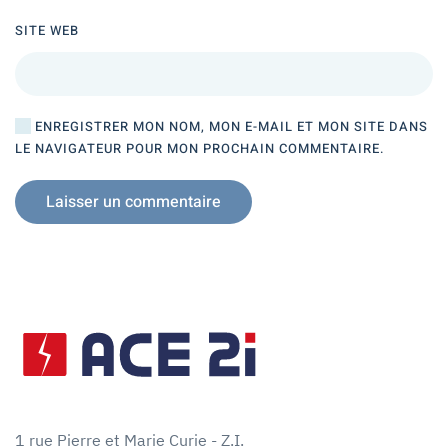
SITE WEB
ENREGISTRER MON NOM, MON E-MAIL ET MON SITE DANS
LE NAVIGATEUR POUR MON PROCHAIN COMMENTAIRE.
Laisser un commentaire
1 rue Pierre et Marie Curie - Z.I.