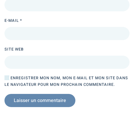
E-MAIL
*
SITE WEB
ENREGISTRER MON NOM, MON E-MAIL ET MON SITE DANS
LE NAVIGATEUR POUR MON PROCHAIN COMMENTAIRE.
Laisser un commentaire