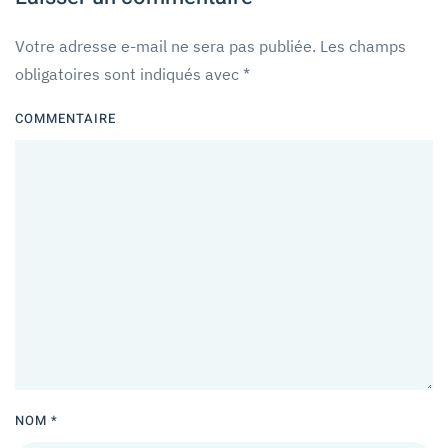
Votre adresse e-mail ne sera pas publiée. Les champs
obligatoires sont indiqués avec
*
COMMENTAIRE
NOM
*