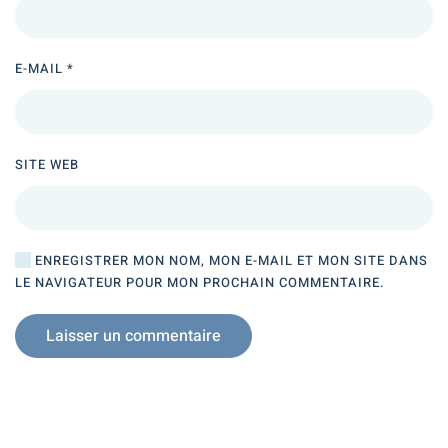
E-MAIL
*
SITE WEB
ENREGISTRER MON NOM, MON E-MAIL ET MON SITE DANS
LE NAVIGATEUR POUR MON PROCHAIN COMMENTAIRE.
Laisser un commentaire