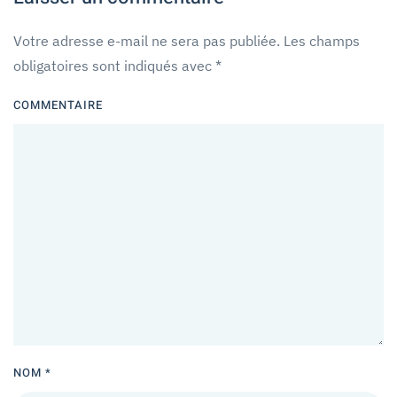
Votre adresse e-mail ne sera pas publiée. Les champs
obligatoires sont indiqués avec
*
COMMENTAIRE
NOM
*