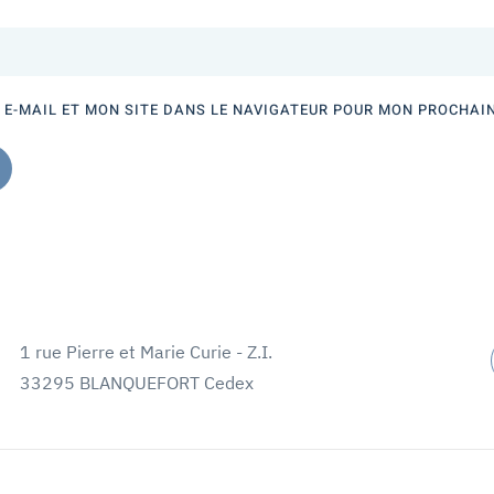
E-MAIL ET MON SITE DANS LE NAVIGATEUR POUR MON PROCHAI
1 rue Pierre et Marie Curie - Z.I.
33295 BLANQUEFORT Cedex