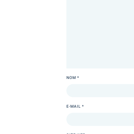
NOM
*
E-MAIL
*