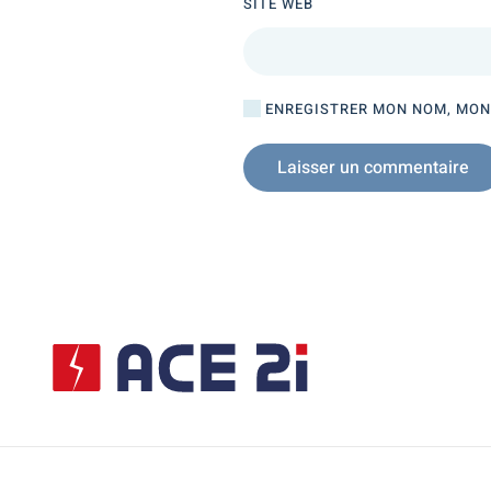
SITE WEB
ENREGISTRER MON NOM, MON 
Laisser un commentaire