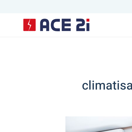
Skip to main content
climatis