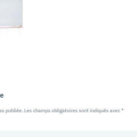
re
as publiée. Les champs obligatoires sont indiqués avec
*