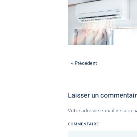
« Précédent
Laisser un commentai
Votre adresse e-mail ne sera p
COMMENTAIRE