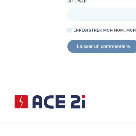
SITE WEB
ENREGISTRER MON NOM, MON 
Laisser un commentaire