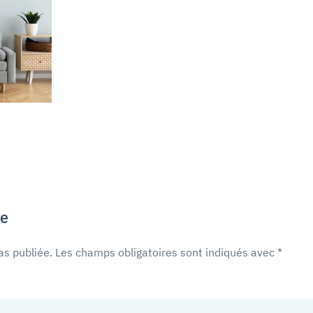
re
as publiée. Les champs obligatoires sont indiqués avec
*