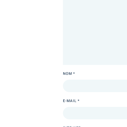
NOM
*
E-MAIL
*