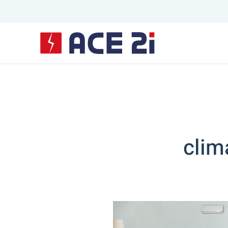
Skip to main content
clim