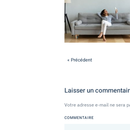
« Précédent
Laisser un commentai
Votre adresse e-mail ne sera p
COMMENTAIRE