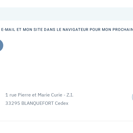
E-MAIL ET MON SITE DANS LE NAVIGATEUR POUR MON PROCHAI
1 rue Pierre et Marie Curie - Z.I.
33295 BLANQUEFORT Cedex